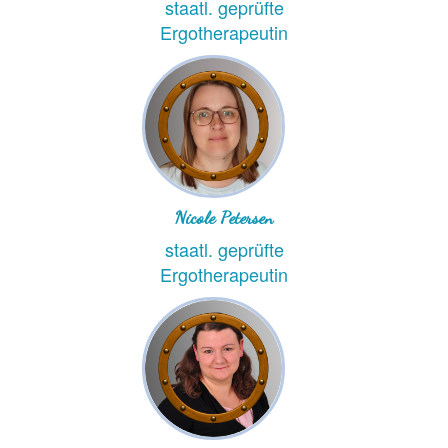
staatl. geprüfte
Ergotherapeutin
Nicole Petersen
staatl. geprüfte
Ergotherapeutin