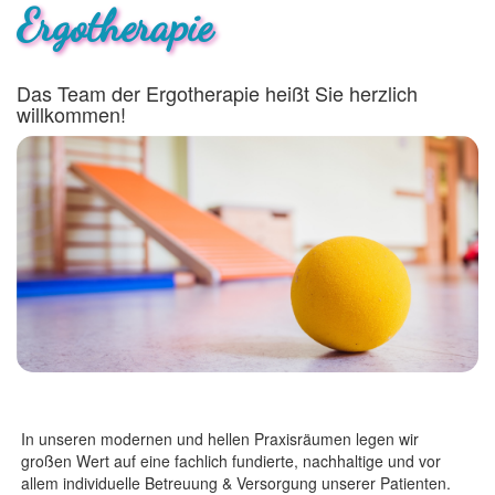
Ergotherapie
Das Team der Ergotherapie heißt Sie herzlich
willkommen!
In unseren modernen und hellen Praxisräumen legen wir
großen Wert auf eine fachlich fundierte, nachhaltige und vor
allem individuelle Betreuung & Versorgung unserer Patienten.