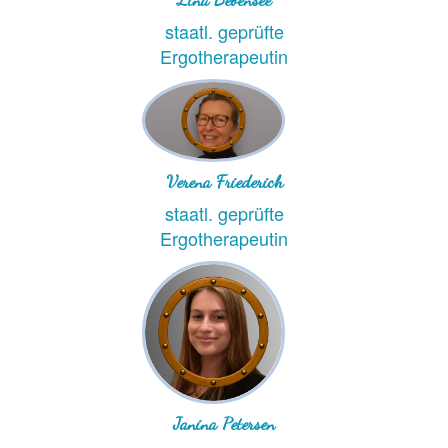
staatl. geprüfte
Ergotherapeutin
Verena Friederich
staatl. geprüfte
Ergotherapeutin
Janina Petersen