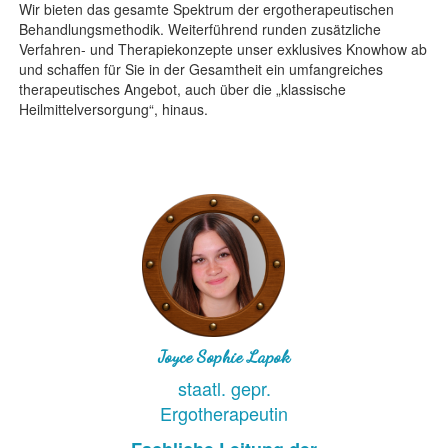
Wir bieten das gesamte Spektrum der ergotherapeutischen
Behandlungsmethodik. Weiterführend runden zusätzliche
Verfahren- und Therapiekonzepte unser exklusives Knowhow ab
und schaffen für Sie in der Gesamtheit ein umfangreiches
therapeutisches Angebot, auch über die „klassische
Heilmittelversorgung“, hinaus.
Joyce Sophie Lapok
staatl. gepr.
Ergotherapeutin