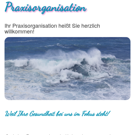
Praxisorganisation
Ihr Praxisorganisation heißt Sie herzlich
willkommen!
Weil Ihre Gesundheit bei uns im Fokus steht!