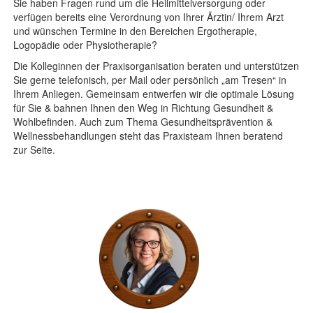
Sie haben Fragen rund um die Heilmittelversorgung oder
verfügen bereits eine Verordnung von Ihrer Ärztin/ Ihrem Arzt
und wünschen Termine in den Bereichen Ergotherapie,
Logopädie oder Physiotherapie?
Die Kolleginnen der Praxisorganisation beraten und unterstützen
Sie gerne telefonisch, per Mail oder persönlich „am Tresen“ in
Ihrem Anliegen. Gemeinsam entwerfen wir die optimale Lösung
für Sie & bahnen Ihnen den Weg in Richtung Gesundheit &
Wohlbefinden. Auch zum Thema Gesundheitsprävention &
Wellnessbehandlungen steht das Praxisteam Ihnen beratend
zur Seite.